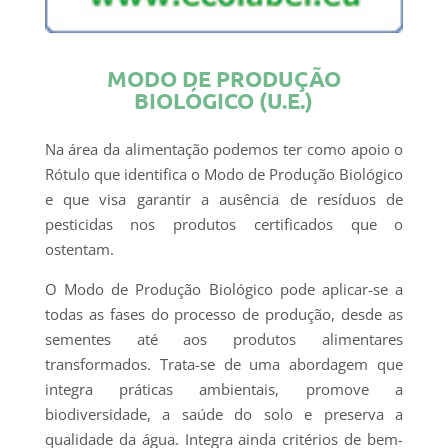
MODO DE PRODUÇÃO
BIOLÓGICO (U.E.)
Na área da alimentação podemos ter como apoio o
Rótulo que identifica o Modo de Produção Biológico
e que visa garantir a ausência de resíduos de
pesticidas nos produtos certificados que o
ostentam.
O Modo de Produção Biológico pode aplicar-se a
todas as fases do processo de produção, desde as
sementes até aos produtos alimentares
transformados. Trata-se de uma abordagem que
integra práticas ambientais, promove a
biodiversidade, a saúde do solo e preserva a
qualidade da água. Integra ainda critérios de bem-