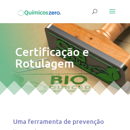
Certificação e
Rotulagem
Uma ferramenta de prevenção