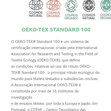
OEKO-TEX STANDARD 100
O OEKO-TEX® Standard 100 é um sistema de
certificação internacional, criado pela International
Association for Research and Testing in the Field of
Textile Ecology (OEKO-TEX®), que define
as condições relativas ao uso do rótulo OEKO-
TEX® Standard 100- o principal rótulo ecológico do
mundo para têxteis testados a substâncias nocivas.
A Associação Internacional OEKO-TEX® é
constituída por mais de 16 institutos de
investigação
e de ensaios têxteis por toda a Europa e Japão. Em
Portugal, o CITEVE – Centro Tecnológico das