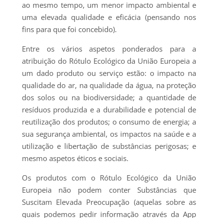
ao mesmo tempo, um menor impacto ambiental e
uma elevada qualidade e eficácia (pensando nos
fins para que foi concebido).
Entre os vários aspetos ponderados para a
atribuição do Rótulo Ecológico da União Europeia a
um dado produto ou serviço estão: o impacto na
qualidade do ar, na qualidade da água, na proteção
dos solos ou na biodiversidade; a quantidade de
resíduos produzida e a durabilidade e potencial de
reutilização dos produtos; o consumo de energia; a
sua segurança ambiental, os impactos na saúde e a
utilização e libertação de substâncias perigosas; e
mesmo aspetos éticos e sociais.
Os produtos com o Rótulo Ecológico da União
Europeia não podem conter Substâncias que
Suscitam Elevada Preocupação (aquelas sobre as
quais podemos pedir informação através da App