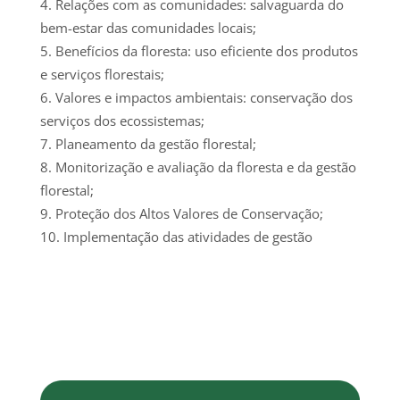
Relações com as comunidades: salvaguarda do
bem-estar das comunidades locais;
Benefícios da floresta: uso eficiente dos produtos
e serviços florestais;
Valores e impactos ambientais: conservação dos
serviços dos ecossistemas;
Planeamento da gestão florestal;
Monitorização e avaliação da floresta e da gestão
florestal;
Proteção dos Altos Valores de Conservação;
Implementação das atividades de gestão