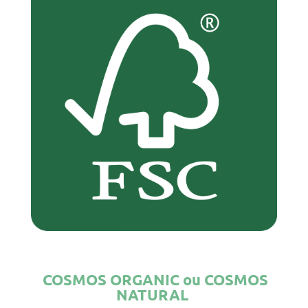
COSMOS ORGANIC ou COSMOS
NATURAL