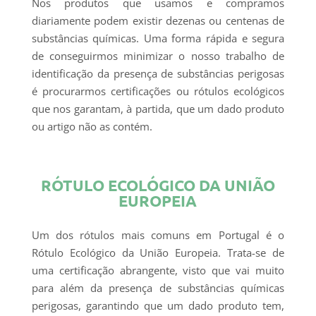
Nos produtos que usamos e compramos
diariamente podem existir dezenas ou centenas de
substâncias químicas. Uma forma rápida e segura
de conseguirmos minimizar o nosso trabalho de
identificação da presença de substâncias perigosas
é procurarmos certificações ou rótulos ecológicos
que nos garantam, à partida, que um dado produto
ou artigo não as contém.
RÓTULO ECOLÓGICO DA UNIÃO
EUROPEIA
Um dos rótulos mais comuns em Portugal é o
Rótulo Ecológico da União Europeia. Trata-se de
uma certificação abrangente, visto que vai muito
para além da presença de substâncias químicas
perigosas, garantindo que um dado produto tem,