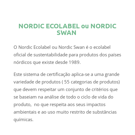
NORDIC ECOLABEL ou NORDIC
SWAN
O Nordic Ecolabel ou Nordic Swan é o ecolabel
oficial de sustentabilidade para produtos dos países
nórdicos que existe desde 1989.
Este sistema de certificação aplica-se a uma grande
variedade de produtos ( 55 categorias de produtos)
que devem respeitar um conjunto de critérios que
se baseiam na análise de todo o ciclo de vida do
produto, no que respeita aos seus impactos
ambientais e ao uso muito restrito de substâncias
químicas.