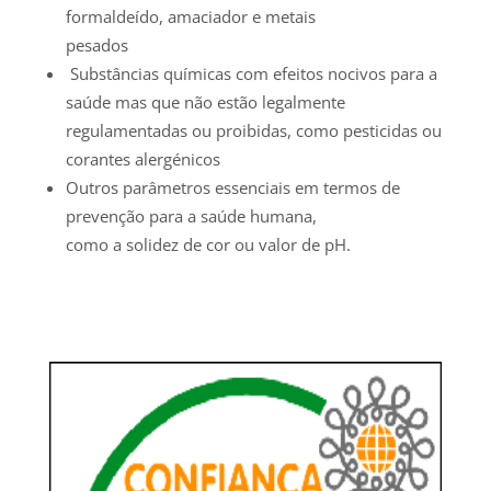
formaldeído, amaciador e metais
pesados
Substâncias químicas com efeitos nocivos para a
saúde mas que não estão legalmente
regulamentadas ou proibidas, como pesticidas ou
corantes alergénicos
Outros parâmetros essenciais em termos de
prevenção para a saúde humana,
como a solidez de cor ou valor de pH.