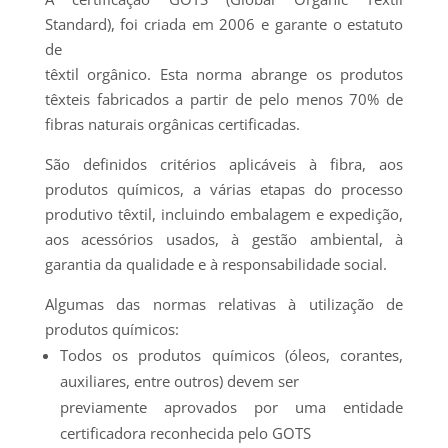
Standard), foi criada em 2006 e garante o estatuto
de
têxtil orgânico. Esta norma abrange os produtos
têxteis fabricados a partir de pelo menos 70% de
fibras naturais orgânicas certificadas.
São definidos critérios aplicáveis à fibra, aos
produtos químicos, a várias etapas do processo
produtivo têxtil, incluindo embalagem e expedição,
aos acessórios usados, à gestão ambiental, à
garantia da qualidade e à responsabilidade social.
Algumas das normas relativas à utilização de
produtos químicos:
Todos os produtos químicos (óleos, corantes,
auxiliares, entre outros) devem ser
previamente aprovados por uma entidade
certificadora reconhecida pelo GOTS