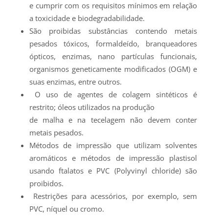
e cumprir com os requisitos mínimos em relação
a toxicidade e biodegradabilidade.
São proibidas substâncias contendo metais
pesados tóxicos, formaldeído, branqueadores
ópticos, enzimas, nano partículas funcionais,
organismos geneticamente modificados (OGM) e
suas enzimas, entre outros.
O uso de agentes de colagem sintéticos é
restrito; óleos utilizados na produção
de malha e na tecelagem não devem conter
metais pesados.
Métodos de impressão que utilizam solventes
aromáticos e métodos de impressão plastisol
usando ftalatos e PVC (Polyvinyl chloride) são
proibidos.
Restrições para acessórios, por exemplo, sem
PVC, níquel ou cromo.