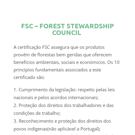
FSC – FOREST STEWARDSHIP
COUNCIL
A certificação FSC assegura que os produtos
provêm de florestas bem geridas que oferecem
benefícios ambientais, sociais e económicos. Os 10
princípios fundamentais associados a este
certificado são:
Cumprimento da legislação: respeito pelas leis
nacionais e pelos acordos internacionais;
Proteção dos direitos dos trabalhadores e das
condições de trabalho;
Reconhecimento e proteção dos direitos dos
povos indígenas(não aplicável a Portugal);