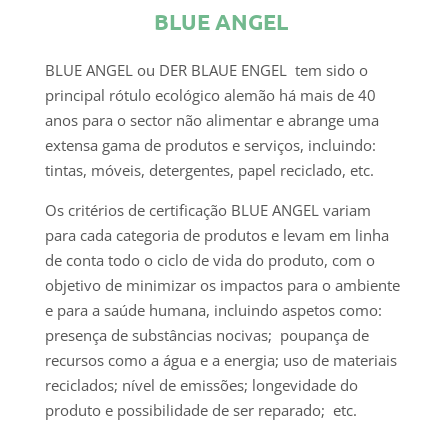
BLUE ANGEL
BLUE ANGEL ou DER BLAUE ENGEL tem sido o
principal rótulo ecológico alemão há mais de 40
anos para o sector não alimentar e abrange uma
extensa gama de produtos e serviços, incluindo:
tintas, móveis, detergentes, papel reciclado, etc.
Os critérios de certificação BLUE ANGEL variam
para cada categoria de produtos e levam em linha
de conta todo o ciclo de vida do produto, com o
objetivo de minimizar os impactos para o ambiente
e para a saúde humana, incluindo aspetos como:
presença de substâncias nocivas; poupança de
recursos como a água e a energia; uso de materiais
reciclados; nível de emissões; longevidade do
produto e possibilidade de ser reparado; etc.