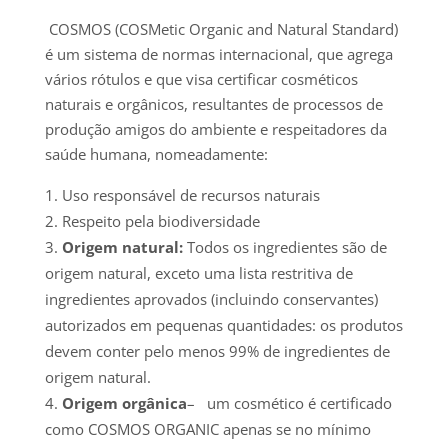
COSMOS (
COSMetic Organic and Natural Standard)
é um sistema de normas internacional, que agrega
vários rótulos e que visa certificar co
sméticos
naturais e orgânicos, resultantes de processos de
produção amigos do ambiente e respeitadores da
saúde humana, nomeadamente:
Uso responsável de recursos naturais
Respeito pela biodiversidade
Origem natural:
Todos os ingredientes são de
origem natural, exceto uma lista restritiva de
ingredientes aprovados (incluindo conservantes)
autorizados em pequenas quantidades: os produtos
devem conter pelo menos 99% de ingredientes de
origem natural.
Origem orgânica
–
um cosmético é certificado
como COSMOS ORGANIC apenas se no mínimo