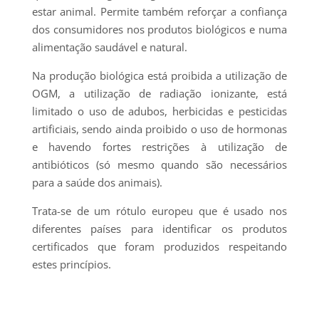
estar animal. Permite também reforçar a confiança
dos consumidores nos produtos biológicos e numa
alimentação saudável e natural.
Na produção biológica está proibida a utilização de
OGM, a utilização de radiação ionizante, está
limitado o uso de adubos, herbicidas e pesticidas
artificiais, sendo ainda proibido o uso de hormonas
e havendo fortes restrições à utilização de
antibióticos (só mesmo quando são necessários
para a saúde dos animais).
Trata-se de um rótulo europeu que é usado nos
diferentes países para identificar os produtos
certificados que foram produzidos respeitando
estes princípios.