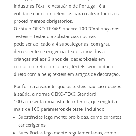
Indústrias Têxtil e Vestuário de Portugal, é a
entidade com competências para realizar todos os
procedimentos obrigatórios.
O rótulo OEKO-TEX® Standard 100 “Confiança nos
Têxteis – Testado a substâncias nocivas
pode ser aplicado a 4 subcategorias, com grau
decrescente de exigência: têxteis dirigidos a
crianças até aos 3 anos de idade; têxteis em
contacto direto com a pele; têxteis sem contacto
direto com a pele; têxteis em artigos de decoração.
Por forma a garantir que os têxteis não são nocivos
à saúde, a norma OEKO-TEX® Standard
100 apresenta uma lista de critérios, que engloba
mais de 100 parâmetros de teste, incluindo:
Substâncias legalmente proibidas, como corantes
cancerígenos
Substâncias legalmente regulamentadas, como