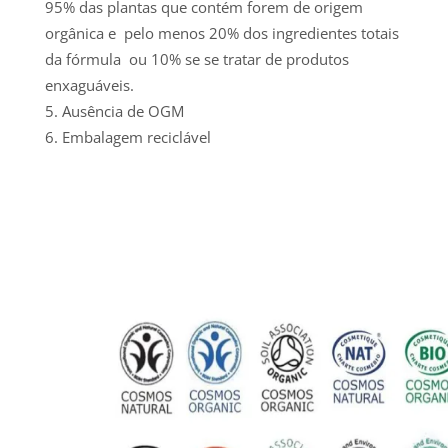
95% das plantas que contém forem de origem
orgânica e pelo menos 20% dos ingredientes totais
da fórmula ou 10% se se tratar de produtos
enxaguáveis.
Ausência de OGM
Embalagem reciclável