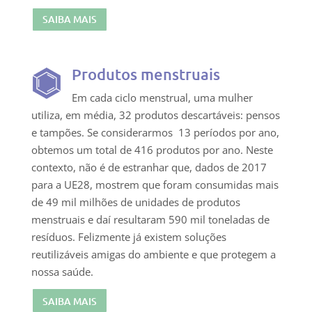
SAIBA MAIS
Produtos menstruais
Em cada ciclo menstrual, uma mulher
utiliza, em média, 32 produtos descartáveis: pensos
e tampões. Se considerarmos 13 períodos por ano,
obtemos um total de 416 produtos por ano. Neste
contexto, não é de estranhar que, dados de 2017
para a UE28, mostrem que foram consumidas mais
de 49 mil milhões de unidades de produtos
menstruais e daí resultaram 590 mil toneladas de
resíduos. Felizmente já existem soluções
reutilizáveis amigas do ambiente e que protegem a
nossa saúde.
SAIBA MAIS