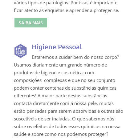
vários tipos de patologias. Por isso, é importante
ficar atento às etiquetas e aprender a proteger-se.
SAIBA MAIS
Higiene Pessoal
Estaremos a cuidar bem do nosso corpo?
Usamos diariamente um grande número de
produtos de higiene e cosmética, com
composições complexas e que no seu conjunto
podem conter centenas de substâncias químicas
diferentes! A maior parte destas substâncias
contacta diretamente com a nossa pele, muitas
estão pensadas para serem absorvidas e outras são
suscetíveis de ser inaladas. O que sabemos nós
sobre os efeitos de todos esses químicos na nossa
saúde e sobre como nos podemos proteger?