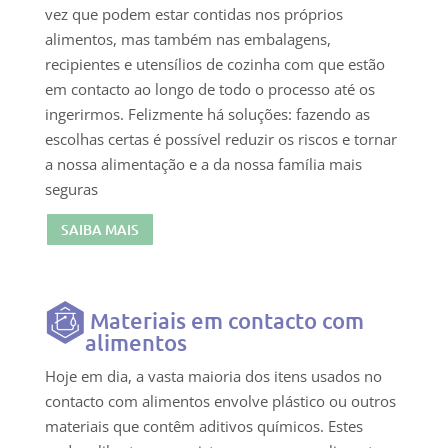
vez que podem estar contidas nos próprios
alimentos, mas também nas embalagens,
recipientes e utensílios de cozinha com que estão
em contacto ao longo de todo o processo até os
ingerirmos. Felizmente há soluções: fazendo as
escolhas certas é possível reduzir os riscos e tornar
a nossa alimentação e a da nossa família mais
seguras
SAIBA MAIS
Materiais em contacto com
alimentos
Hoje em dia, a vasta maioria dos itens usados no
contacto com alimentos envolve plástico ou outros
materiais que contêm aditivos químicos. Estes