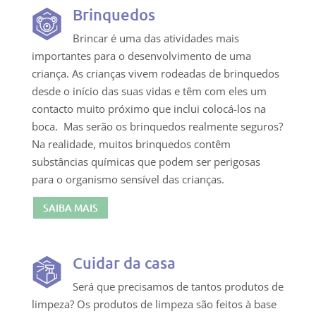
Brinquedos
Brincar é uma das atividades mais
importantes para o desenvolvimento de uma
criança. As crianças vivem rodeadas de brinquedos
desde o início das suas vidas e têm com eles um
contacto muito próximo que inclui colocá-los na
boca. Mas serão os brinquedos realmente seguros?
Na realidade, muitos brinquedos contêm
substâncias químicas que podem ser perigosas
para o organismo sensível das crianças.
SAIBA MAIS
Cuidar da casa
Será que precisamos de tantos produtos de
limpeza? Os produtos de limpeza são feitos à base