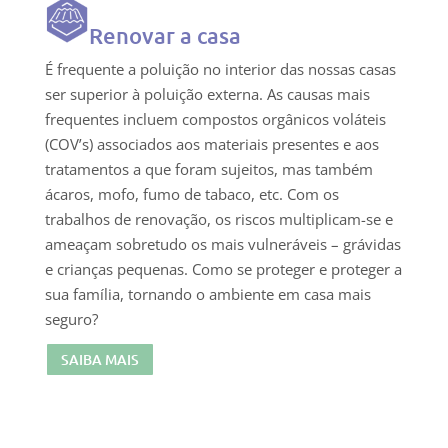
Renovar a casa
É frequente a poluição no interior das nossas casas
ser superior à poluição externa. As causas mais
frequentes incluem compostos orgânicos voláteis
(COV’s) associados aos materiais presentes e aos
tratamentos a que foram sujeitos, mas também
ácaros, mofo, fumo de tabaco, etc. Com os
trabalhos de renovação, os riscos multiplicam-se e
ameaçam sobretudo os mais vulneráveis – grávidas
e crianças pequenas. Como se proteger e proteger a
sua família, tornando o ambiente em casa mais
seguro?
SAIBA MAIS