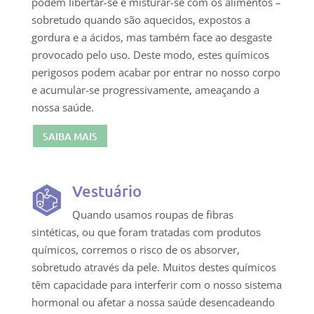
podem libertar-se e misturar-se com os alimentos –
sobretudo quando são aquecidos, expostos a
gordura e a ácidos, mas também face ao desgaste
provocado pelo uso. Deste modo, estes químicos
perigosos podem acabar por entrar no nosso corpo
e acumular-se progressivamente, ameaçando a
nossa saúde.
SAIBA MAIS
Vestuário
Quando usamos roupas de fibras
sintéticas, ou que foram tratadas com produtos
químicos, corremos o risco de os absorver,
sobretudo através da pele. Muitos destes químicos
têm capacidade para interferir com o nosso sistema
hormonal ou afetar a nossa saúde desencadeando