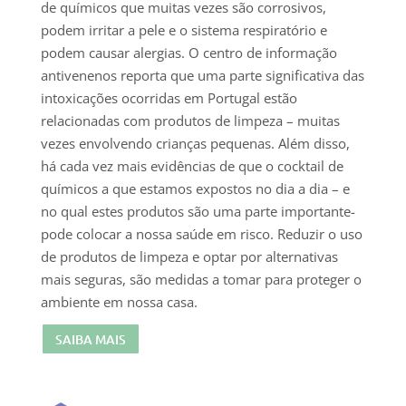
de químicos que muitas vezes são corrosivos,
podem irritar a pele e o sistema respiratório e
podem causar alergias. O centro de informação
antivenenos reporta que uma parte significativa das
intoxicações ocorridas em Portugal estão
relacionadas com produtos de limpeza – muitas
vezes envolvendo crianças pequenas. Além disso,
há cada vez mais evidências de que o cocktail de
químicos a que estamos expostos no dia a dia – e
no qual estes produtos são uma parte importante-
pode colocar a nossa saúde em risco. Reduzir o uso
de produtos de limpeza e optar por alternativas
mais seguras, são medidas a tomar para proteger o
ambiente em nossa casa.
SAIBA MAIS