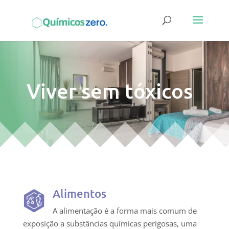
Viver sem tóxicos
Alimentos
A alimentação é a forma mais comum de
exposição a substâncias químicas perigosas, uma