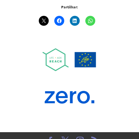
Partilhar: