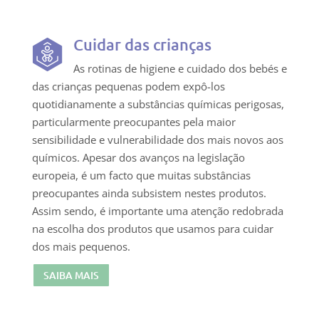
Cuidar das crianças
As rotinas de higiene e cuidado dos bebés e
das crianças pequenas podem expô-los
quotidianamente a substâncias químicas perigosas,
particularmente preocupantes pela maior
sensibilidade e vulnerabilidade dos mais novos aos
químicos. Apesar dos avanços na legislação
europeia, é um facto que muitas substâncias
preocupantes ainda subsistem nestes produtos.
Assim sendo, é importante uma atenção redobrada
na escolha dos produtos que usamos para cuidar
dos mais pequenos.
SAIBA MAIS