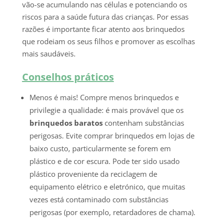
vão-se acumulando nas células e potenciando os
riscos para a saúde futura das crianças. Por essas
razões é importante ficar atento aos brinquedos
que rodeiam os seus filhos e promover as escolhas
mais saudáveis.
Conselhos práticos
Menos é mais! Compre menos brinquedos e
privilegie a qualidade: é mais provável que os
brinquedos baratos
contenham substâncias
perigosas. Evite comprar brinquedos em lojas de
baixo custo, particularmente se forem em
plástico e de cor escura. Pode ter sido usado
plástico proveniente da reciclagem de
equipamento elétrico e eletrónico, que muitas
vezes está contaminado com substâncias
perigosas (por exemplo, retardadores de chama).