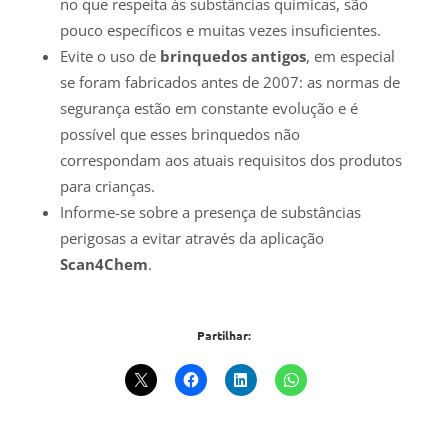
no que respeita às substâncias químicas, são
pouco específicos e muitas vezes insuficientes.
Evite o uso de
brinquedos antigos
, em especial
se foram fabricados antes de 2007: as normas de
segurança estão em constante evolução e é
possível que esses brinquedos não
correspondam aos atuais requisitos dos produtos
para crianças.
Informe-se sobre a presença de substâncias
perigosas a evitar através da aplicação
Scan4Chem
.
Partilhar: