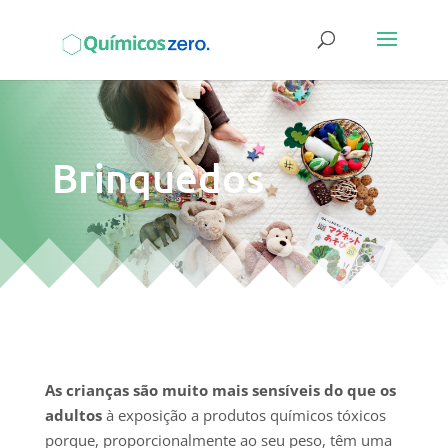
Brinquedos
As crianças são muito mais sensíveis do que os
adultos
à exposição a produtos químicos tóxicos
porque, proporcionalmente ao seu peso, têm uma