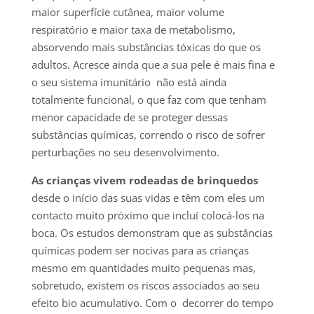
maior superfície cutânea, maior volume
respiratório e maior taxa de metabolismo,
absorvendo mais substâncias tóxicas do que os
adultos. Acresce ainda que a sua pele é mais fina e
o seu sistema imunitário não está ainda
totalmente funcional, o que faz com que tenham
menor capacidade de se proteger dessas
substâncias químicas, correndo o risco de sofrer
perturbações no seu desenvolvimento.
As crianças vivem rodeadas de brinquedos
desde o início das suas vidas e têm com eles um
contacto muito próximo que incluí colocá-los na
boca.
Os estudos demonstram que as substâncias
químicas
podem se
r nocivas para as crianças
mesmo em quantidades muito pequenas mas,
sobretudo, existem os riscos associados ao seu
efeito bio acumulativo. Com o decorrer do tempo