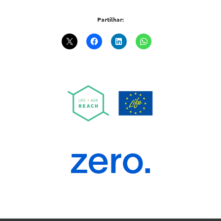
Partilhar: