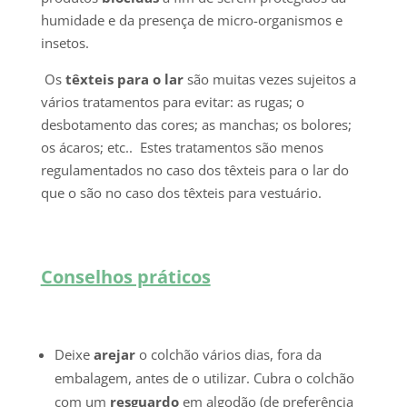
humidade e da presença de micro-organismos e
insetos.
Os
têxteis para o lar
são muitas vezes sujeitos a
vários tratamentos para evitar: as rugas; o
desbotamento das cores; as manchas; os bolores;
os ácaros; etc.. Estes tratamentos são menos
regulamentados no caso dos têxteis para o lar do
que o são no caso dos têxteis para vestuário.
Conselhos práticos
Deixe
arejar
o colchão vários dias, fora da
embalagem, antes de o utilizar. Cubra o colchão
com um
resguardo
em algodão (de preferência