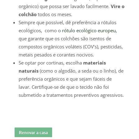
orgânico) que possa ser lavado facilmente.
Vire o
colchão
todos os meses.
Sempre que possível, dê preferência a rótulos
ecológicos, como o
rótulo ecológico europeu,
que garante que os colchões são isentos de
compostos orgânicos voláteis (COV’s), pesticidas,
metais pesados ​​e corantes nocivos.
Se optar por cortinas, escolha
materiais
naturais
(como o algodão, a seda ou o linho), de
preferência orgânicos e que sejam fáceis de
lavar. Certifique-se de que o tecido não foi
submetido a tratamentos preventivos agressivos.
Renovar a casa