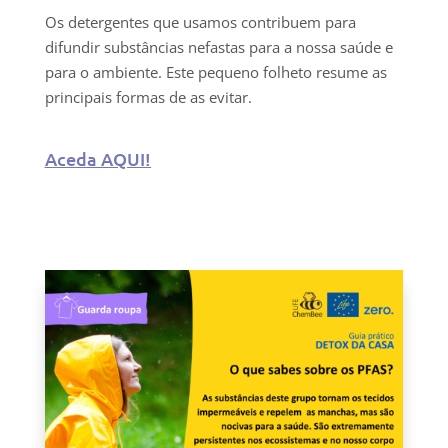
Os detergentes que usamos contribuem para
difundir substâncias nefastas para a nossa saúde e
para o ambiente. Este pequeno folheto resume as
principais formas de as evitar.
Aceda AQUI!