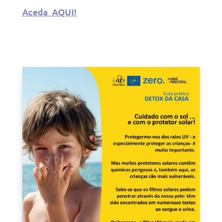
Aceda AQUI!