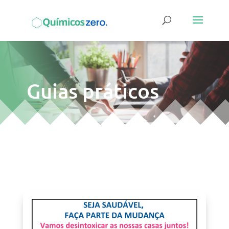
Guias práticos