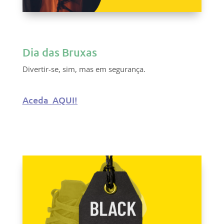
Dia das Bruxas
Divertir-se, sim, mas em segurança.
Aceda
AQUI!