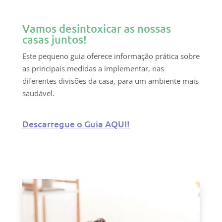
Vamos desintoxicar as nossas
casas juntos!
Este pequeno guia oferece informação prática sobre
as principais medidas a implementar, nas
diferentes divisões da casa, para um ambiente mais
saudável.
Descarregue o Guia AQUI!