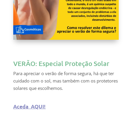
VERÃO: Especial Proteção Solar
Para apreciar o verão de forma segura, há que ter
cuidado com o sol, mas também com os protetores
solares que escolhemos.
Aceda AQUI!