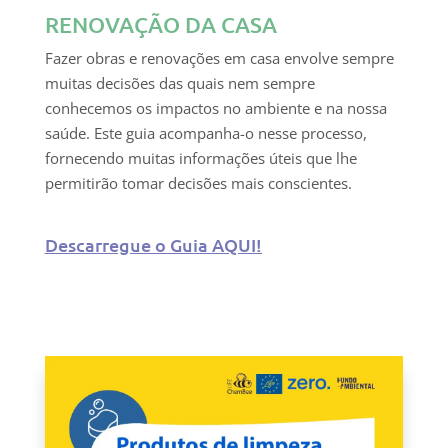
RENOVAÇÃO DA CASA
Fazer obras e renovações em casa envolve sempre
muitas decisões das quais nem sempre
conhecemos os impactos no ambiente e na nossa
saúde. Este guia acompanha-o nesse processo,
fornecendo muitas informações úteis que lhe
permitirão tomar decisões mais conscientes.
Descarregue o Guia AQUI!