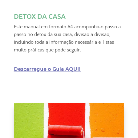
DETOX DA CASA
Este manual em formato A4 acompanha-o passo a
passo no detox da sua casa, divisão a divisão,
incluindo toda a informação necessária e listas
muito práticas que pode seguir.
Descarregue o Guia AQUI!