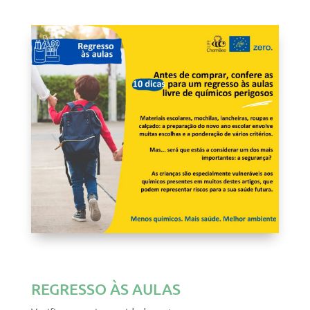
REGRESSO ÀS AULAS