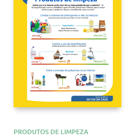
PRODUTOS DE LIMPEZA