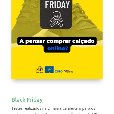
Black Friday
Testes realizados na Dinamarca alertam para os