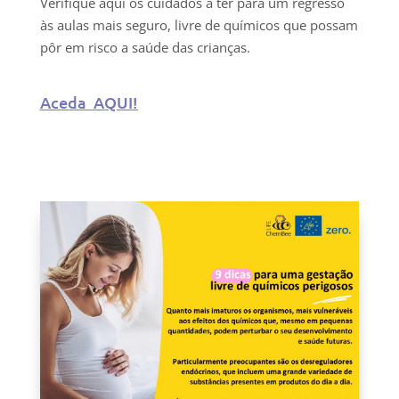
Verifique aqui os cuidados a ter para um regresso
às aulas mais seguro, livre de químicos que possam
pôr em risco a saúde das crianças.
Aceda AQUI!