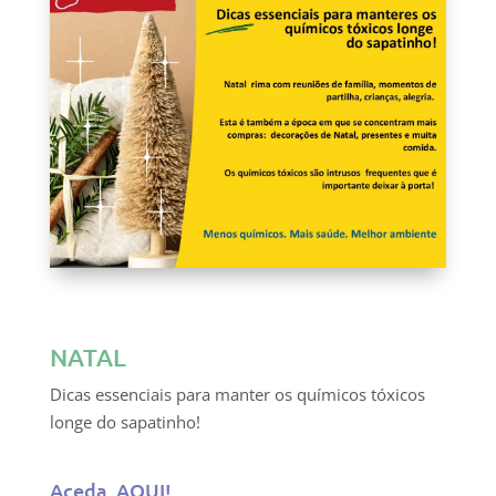
NATAL
Dicas essenciais para manter os químicos tóxicos
longe do sapatinho!
Aceda AQUI!