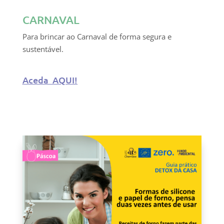
CARNAVAL
Para brincar ao Carnaval de forma segura e
sustentável.
Aceda AQUI!