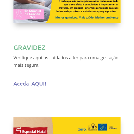
GRAVIDEZ
Verifique aqui os cuidados a ter para uma gestação
mais segura.
Aceda AQUI!