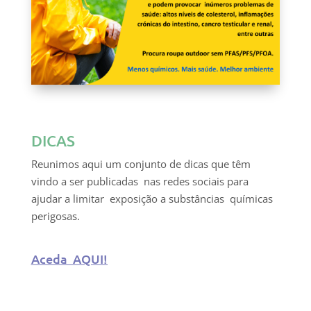
DICAS
Reunimos aqui um conjunto de dicas que têm
vindo a ser publicadas nas redes sociais para
ajudar a limitar exposição a substâncias químicas
perigosas.
Aceda AQUI!