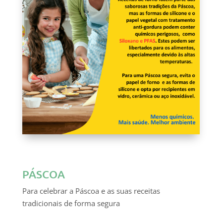
PÁSCOA
Para celebrar a Páscoa e as suas receitas
tradicionais de forma segura