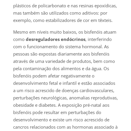
plásticos de policarbonato e nas resinas epoxídicas,
mas também são utilizados como aditivos: por
exemplo, como estabilizadores de cor em têxteis.
Mesmo em níveis muito baixos, os bisfenóis atuam
como
desreguladores endócrinos
, interferindo
com o funcionamento do sistema hormonal. As
pessoas são expostas diariamente aos bisfenóis
através de uma variedade de produtos, bem como
pela contaminação dos alimentos e da água. Os
bisfenóis podem afetar negativamente o
desenvolvimento fetal e infantil e estão associados
a um risco acrescido de doenças cardiovasculares,
perturbações neurológicas, anomalias reprodutivas,
obesidade e diabetes. A exposição pré-natal aos
bisfenóis pode resultar em perturbações do
desenvolvimento e existe um risco acrescido de
cancros relacionados com as hormonas associado à