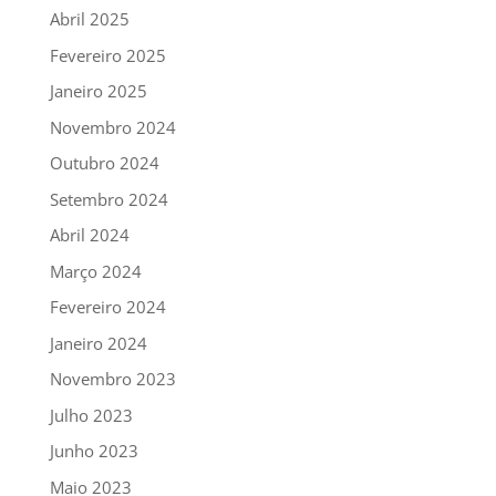
Abril 2025
Fevereiro 2025
Janeiro 2025
Novembro 2024
Outubro 2024
Setembro 2024
Abril 2024
Março 2024
Fevereiro 2024
Janeiro 2024
Novembro 2023
Julho 2023
Junho 2023
Maio 2023