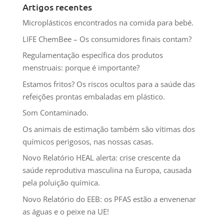
Artigos recentes
Microplásticos encontrados na comida para bebé.
LIFE ChemBee – Os consumidores finais contam?
Regulamentação específica dos produtos
menstruais: porque é importante?
Estamos fritos? Os riscos ocultos para a saúde das
refeições prontas embaladas em plástico.
Som Contaminado.
Os animais de estimação também são vítimas dos
químicos perigosos, nas nossas casas.
Novo Relatório HEAL alerta: crise crescente da
saúde reprodutiva masculina na Europa, causada
pela poluição química.
Novo Relatório do EEB: os PFAS estão a envenenar
as águas e o peixe na UE!