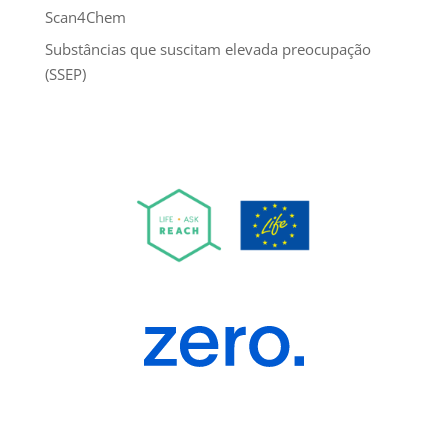
Scan4Chem
Substâncias que suscitam elevada preocupação
(SSEP)