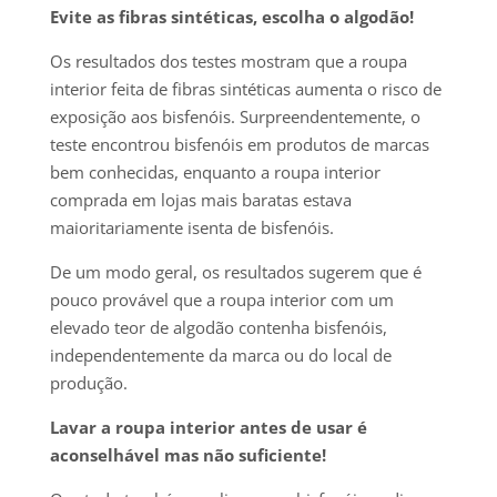
Evite as fibras sintéticas, escolha o algodão!
Os resultados dos testes mostram que a roupa
interior feita de fibras sintéticas aumenta o risco de
exposição aos bisfenóis. Surpreendentemente, o
teste encontrou bisfenóis em produtos de marcas
bem conhecidas, enquanto a roupa interior
comprada em lojas mais baratas estava
maioritariamente isenta de bisfenóis.
De um modo geral, os resultados sugerem que é
pouco provável que a roupa interior com um
elevado teor de algodão contenha bisfenóis,
independentemente da marca ou do local de
produção.
Lavar a roupa interior antes de usar é
aconselhável mas não suficiente!