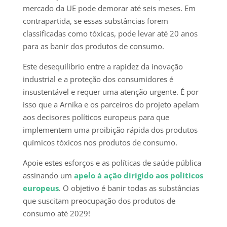
mercado da UE pode demorar até seis meses. Em
contrapartida, se essas substâncias forem
classificadas como tóxicas, pode levar até 20 anos
para as banir dos produtos de consumo.
Este desequilíbrio entre a rapidez da inovação
industrial e a proteção dos consumidores é
insustentável e requer uma atenção urgente. É por
isso que a Arnika e os parceiros do projeto apelam
aos decisores políticos europeus para que
implementem uma proibição rápida dos produtos
químicos tóxicos nos produtos de consumo.
Apoie estes esforços e as políticas de saúde pública
assinando um
apelo à ação dirigido aos políticos
europeus
. O objetivo é banir todas as substâncias
que suscitam preocupação dos produtos de
consumo até 2029!