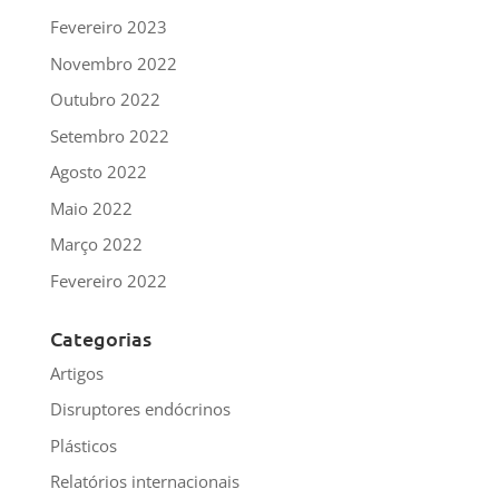
Fevereiro 2023
Novembro 2022
Outubro 2022
Setembro 2022
Agosto 2022
Maio 2022
Março 2022
Fevereiro 2022
Categorias
Artigos
Disruptores endócrinos
Plásticos
Relatórios internacionais