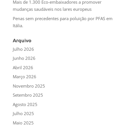
Mais de 1.300 Eco-embaixadores a promover
mudanças saudáveis nos lares europeus
Penas sem precedentes para poluição por PFAS em
Itália.
Arquivo
Julho 2026
Junho 2026
Abril 2026
Março 2026
Novembro 2025
Setembro 2025
Agosto 2025
Julho 2025
Maio 2025