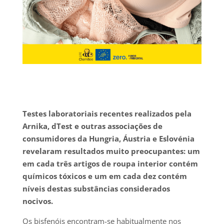
Testes laboratoriais recentes realizados pela
Arnika, dTest e outras associações de
consumidores da Hungria, Áustria e Eslovénia
revelaram resultados muito preocupantes: um
em cada três artigos de roupa interior contém
químicos tóxicos e um em cada dez contém
níveis destas substâncias considerados
nocivos.
Os bisfenóis encontram-se habitualmente nos