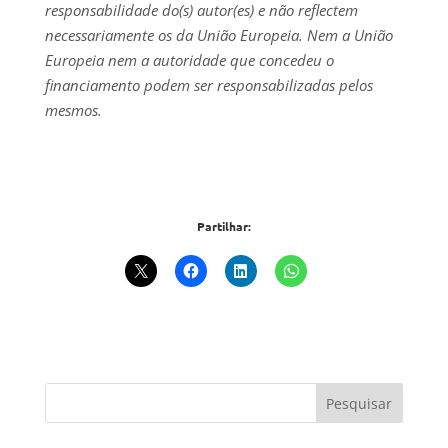
responsabilidade do(s) autor(es) e não reflectem
necessariamente os da União Europeia. Nem a União
Europeia nem a autoridade que concedeu o
financiamento podem ser responsabilizadas pelos
mesmos.
Partilhar: