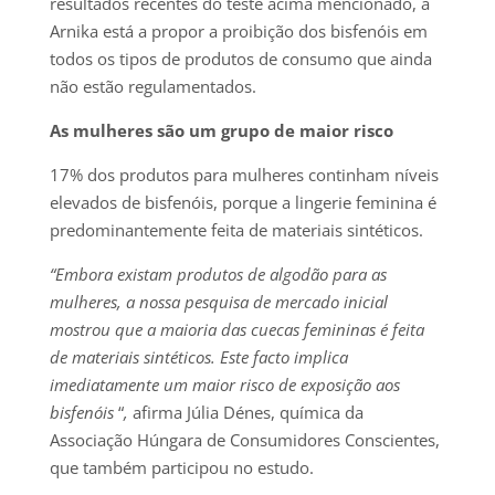
resultados recentes do teste acima mencionado, a
Arnika está a propor a proibição dos bisfenóis em
todos os tipos de produtos de consumo que ainda
não estão regulamentados.
As mulheres são um grupo de maior risco
17% dos produtos para mulheres continham níveis
elevados de bisfenóis, porque a lingerie feminina é
predominantemente feita de materiais sintéticos.
“Embora existam produtos de algodão para as
mulheres, a nossa pesquisa de mercado inicial
mostrou que a maioria das cuecas femininas é feita
de materiais sintéticos.
Este facto implica
imediatamente um maior risco de exposição aos
bisfenóis
“
,
afirma Júlia Dénes, química da
Associação Húngara de Consumidores Conscientes,
que também participou no estudo.